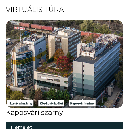
VIRTUÁLIS TÚRA
Kaposvári szárny
1. emelet