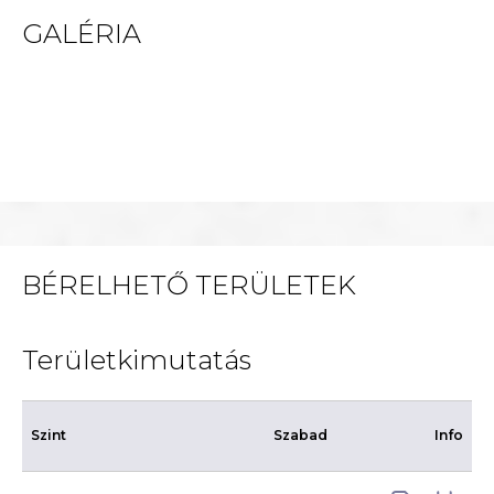
GALÉRIA
BÉRELHETŐ TERÜLETEK
Területkimutatás
Szint
Szabad
Info