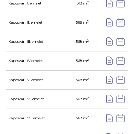
2
Kaposvári, I. emelet
313 m
2
Kaposvári, II. emelet
568 m
2
Kaposvári, III. emelet
568 m
2
Kaposvári, IV.emelet
568 m
2
Kaposvári, V. emelet
568 m
2
Kaposvári, VI. emelet
568 m
2
Kaposvári, VII. emelet
568 m