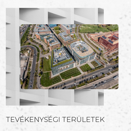
TEVÉKENYSÉGI TERÜLETEK