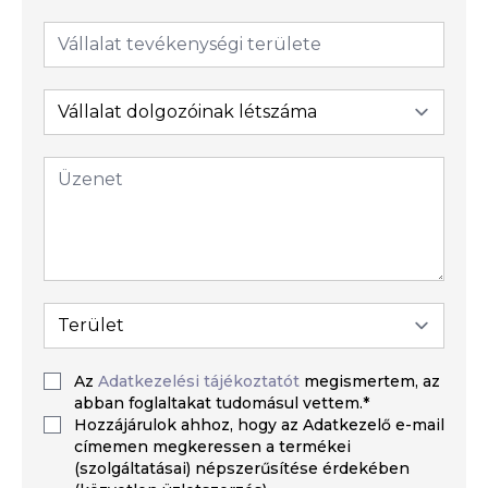
Az
Adatkezelési tájékoztatót
megismertem, az
abban foglaltakat tudomásul vettem.*
Hozzájárulok ahhoz, hogy az Adatkezelő e-mail
címemen megkeressen a termékei
(szolgáltatásai) népszerűsítése érdekében