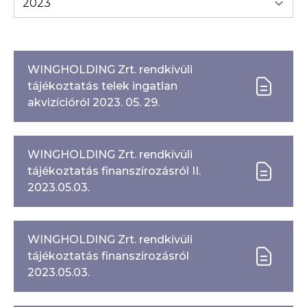
WINGHOLDING Zrt. rendkívüli
tájékoztatás telek ingatlan
akvizícióról 2023. 05. 29.
WINGHOLDING Zrt. rendkívüli
tájékoztatás finanszírozásról II.
2023.05.03.
WINGHOLDING Zrt. rendkívüli
tájékoztatás finanszírozásról
2023.05.03.